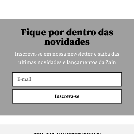
Fique por dentro das
novidades
Inscreva-se em nossa newsletter e saiba das
últimas novidades e lançamentos da Zain
Inscreva-se