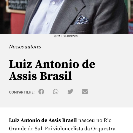
©CAROL BRENCK
Nossos autores
Luiz Antonio de
Assis Brasil
COMPARTILHE:
Luiz Antonio de Assis Brasil
nasceu no Rio
Grande do Sul. Foi violoncelista da Orquestra