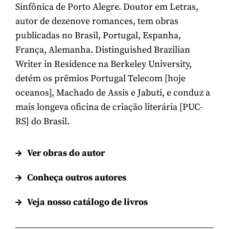
Sinfônica de Porto Alegre. Doutor em Letras,
autor de dezenove romances, tem obras
publicadas no Brasil, Portugal, Espanha,
França, Alemanha. Distinguished Brazilian
Writer in Residence na Berkeley University,
detém os prêmios Portugal Telecom [hoje
oceanos], Machado de Assis e Jabuti, e conduz a
mais longeva oficina de criação literária [PUC-
RS] do Brasil.
Ver obras do autor
Conheça outros autores
Veja nosso catálogo de livros