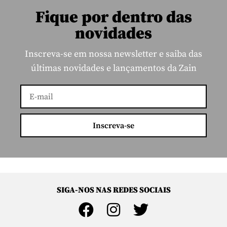
Fique por dentro das
novidades
Inscreva-se em nossa newsletter e saiba das
últimas novidades e lançamentos da Zain
Inscreva-se
SIGA-NOS NAS REDES SOCIAIS