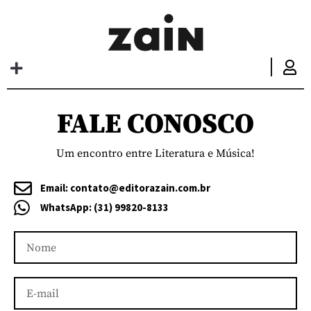
I
FALE CONOSCO
Um encontro entre Literatura e Música!
Email: contato@editorazain.com.br
WhatsApp: (31) 99820-8133