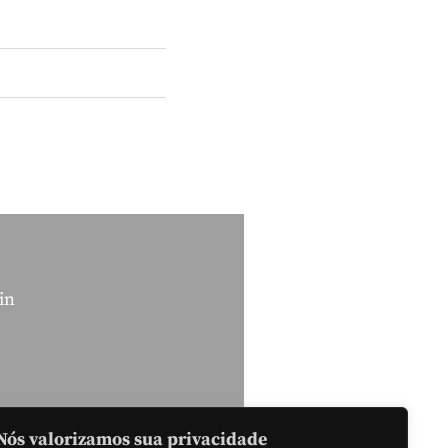
in
Nós valorizamos sua privacidade