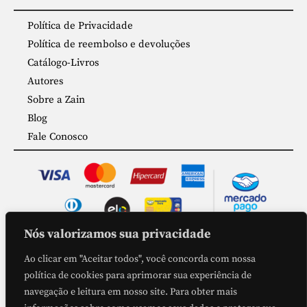
Política de Privacidade
Política de reembolso e devoluções
Catálogo-Livros
Autores
Sobre a Zain
Blog
Fale Conosco
Nós valorizamos sua privacidade
COMPRA SEGURA
Ao clicar em "Aceitar todos", você concorda com nossa
política de cookies para aprimorar sua experiência de
navegação e leitura em nosso site. Para obter mais