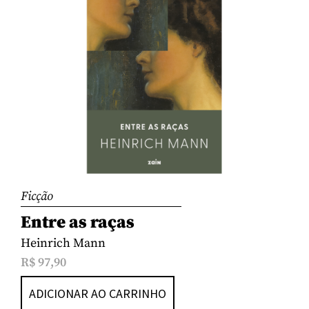
Ficção
Entre as raças
Heinrich Mann
R$
97,90
ADICIONAR AO CARRINHO