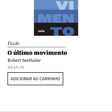
Ficção
O último movimento
Robert Seethaler
R$
69,90
ADICIONAR AO CARRINHO