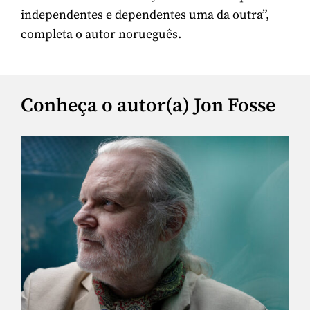
independentes e dependentes uma da outra”,
completa o autor norueguês.
Conheça o autor(a) Jon Fosse