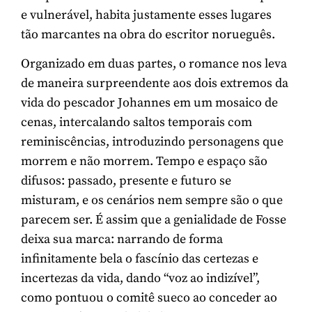
e vulnerável, habita justamente esses lugares
tão marcantes na obra do escritor norueguês.
Organizado em duas partes, o romance nos leva
de maneira surpreendente aos dois extremos da
vida do pescador Johannes em um mosaico de
cenas, intercalando saltos temporais com
reminiscências, introduzindo personagens que
morrem e não morrem. Tempo e espaço são
difusos: passado, presente e futuro se
misturam, e os cenários nem sempre são o que
parecem ser. É assim que a genialidade de Fosse
deixa sua marca: narrando de forma
infinitamente bela o fascínio das certezas e
incertezas da vida, dando “voz ao indizível”,
como pontuou o comitê sueco ao conceder ao