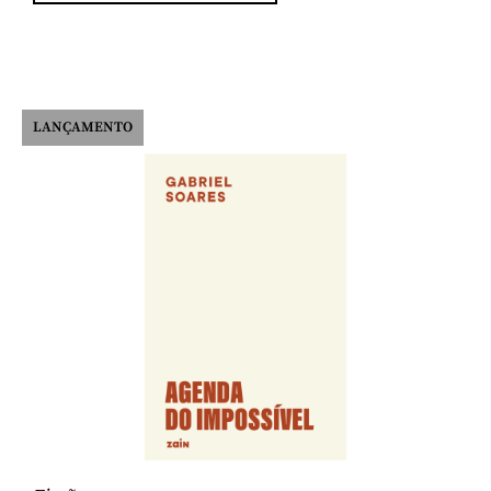
LANÇAMENTO