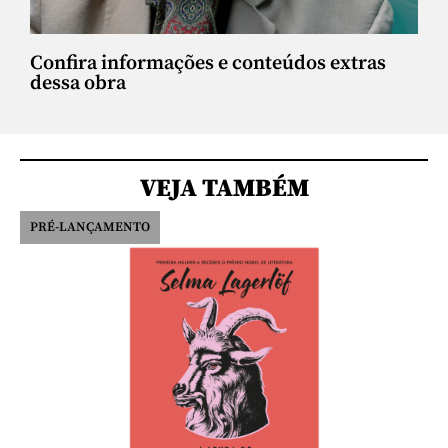
Confira informações e conteúdos extras
dessa obra
VEJA TAMBÉM
PRÉ-LANÇAMENTO