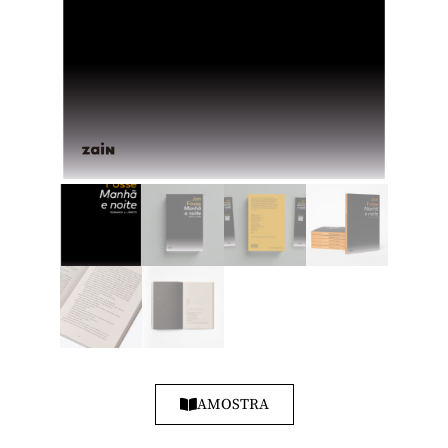
AMOSTRA