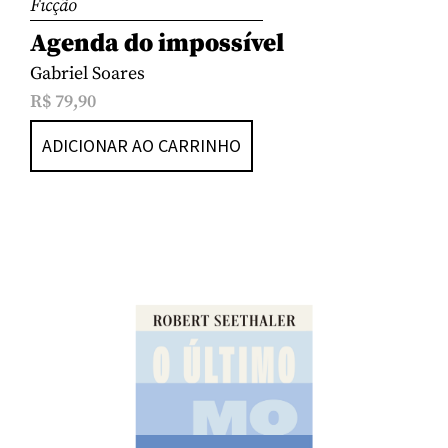
Ficção
Agenda do impossível
Gabriel Soares
R$
79,90
ADICIONAR AO CARRINHO