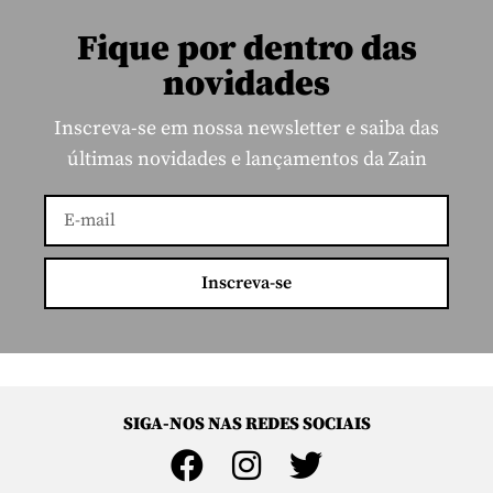
Fique por dentro das
novidades
Inscreva-se em nossa newsletter e saiba das
últimas novidades e lançamentos da Zain
Inscreva-se
SIGA-NOS NAS REDES SOCIAIS