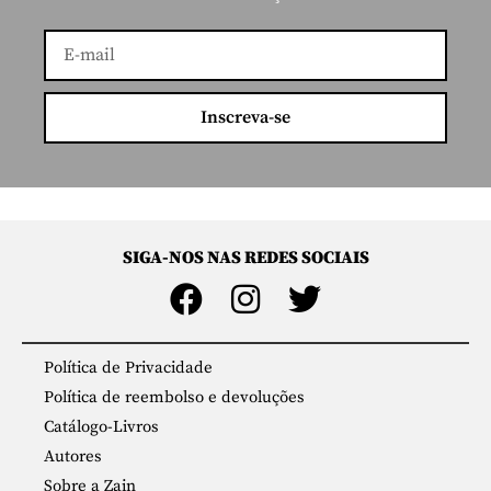
Inscreva-se
SIGA-NOS NAS REDES SOCIAIS
Política de Privacidade
Política de reembolso e devoluções
Catálogo-Livros
Autores
Sobre a Zain