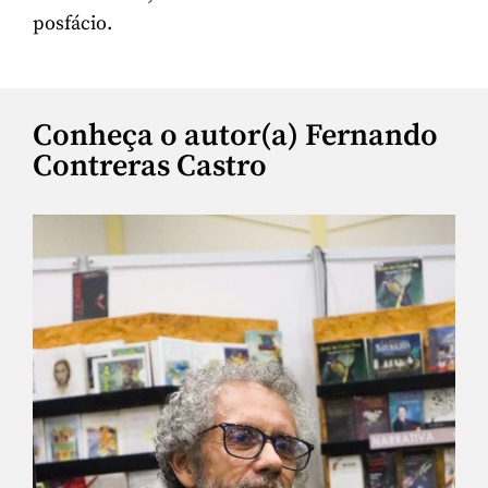
posfácio.
Conheça o autor(a) Fernando
Contreras Castro