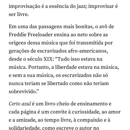
improvisação é a essência do jazz; improvisar é
ser livre.
Em uma das passagens mais bonitas, o avô de
Freddie Freeloader ensina ao neto sobre as
origens dessa música que foi transmitida por
gerações de escravizados afro-americanos,
desde o século XIX: “Tudo isso estava na
música. Portanto, a liberdade estava na música,
e sem a sua música, os escravizados não só
nunca teriam se libertado como não teriam
sobrevivido.”
Certo azul
é um livro cheio de ensinamento e
cada página é um convite à curiosidade, ao amor
e a amizade, ao tempo livre, à compaixão e à
solidariedade, como escreve o autor no