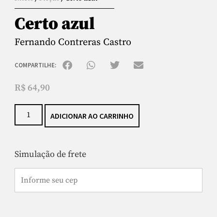
Certo azul
Fernando Contreras Castro
COMPARTILHE:
R$
64,90
ADICIONAR AO CARRINHO
Simulação de frete