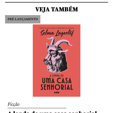
VEJA TAMBÉM
PRÉ-LANÇAMENTO
Ficção