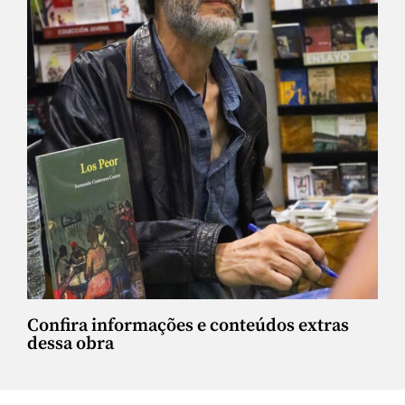
Confira informações e conteúdos extras
dessa obra